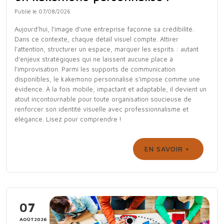
Publié le 07/08/2026
Aujourd’hui, l’image d’une entreprise façonne sa crédibilité.
Dans ce contexte, chaque détail visuel compte. Attirer
l’attention, structurer un espace, marquer les esprits : autant
d’enjeux stratégiques qui ne laissent aucune place à
l’improvisation. Parmi les supports de communication
disponibles, le kakemono personnalisé s’impose comme une
évidence. À la fois mobile, impactant et adaptable, il devient un
atout incontournable pour toute organisation soucieuse de
renforcer son identité visuelle avec professionnalisme et
élégance. Lisez pour comprendre !
EN SAVOIR +
07
AOÛT2026