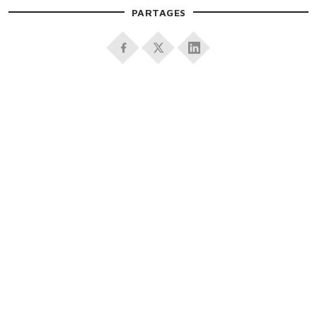
PARTAGES