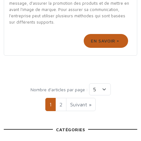
message, d’assurer la promotion des produits et de mettre en
avant l’image de marque. Pour assurer sa communication,
l’entreprise peut utiliser plusieurs méthodes qui sont basées
sur différents supports.
EN SAVOIR +
Nombre d'articles par page :
1
2
Suivant »
CATÉGORIES