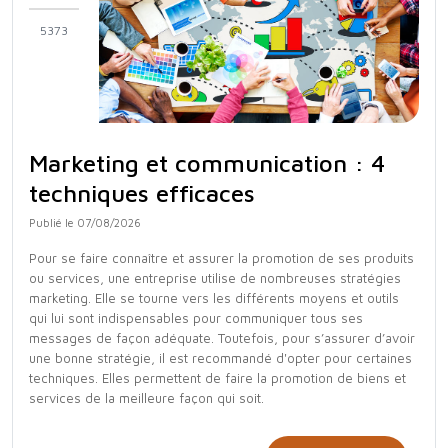
5373
Marketing et communication : 4
techniques efficaces
Publié le 07/08/2026
Pour se faire connaître et assurer la promotion de ses produits
ou services, une entreprise utilise de nombreuses stratégies
marketing. Elle se tourne vers les différents moyens et outils
qui lui sont indispensables pour communiquer tous ses
messages de façon adéquate. Toutefois, pour s’assurer d’avoir
une bonne stratégie, il est recommandé d'opter pour certaines
techniques. Elles permettent de faire la promotion de biens et
services de la meilleure façon qui soit.