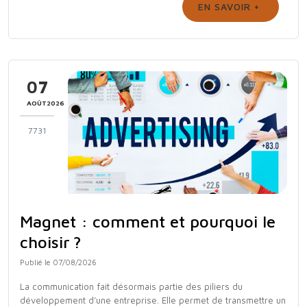
EN SAVOIR +
07
AOÛT2026
7731
Magnet : comment et pourquoi le
choisir ?
Publié le 07/08/2026
La communication fait désormais partie des piliers du
développement d’une entreprise. Elle permet de transmettre un