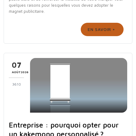
quelques raisons pour lesquelles vous devez adopter le
magnet publicitaire.
EN SAVOIR +
07
AOÛT2026
3610
Entreprise : pourquoi opter pour
un kakemono personnalisé ?