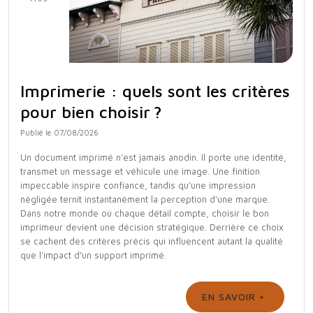
Imprimerie : quels sont les critères
pour bien choisir ?
Publié le 07/08/2026
Un document imprimé n’est jamais anodin. Il porte une identité,
transmet un message et véhicule une image. Une finition
impeccable inspire confiance, tandis qu’une impression
négligée ternit instantanément la perception d’une marque.
Dans notre monde où chaque détail compte, choisir le bon
imprimeur devient une décision stratégique. Derrière ce choix
se cachent des critères précis qui influencent autant la qualité
que l’impact d’un support imprimé.
EN SAVOIR +