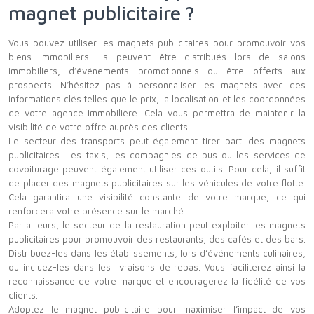
magnet publicitaire ?
Vous pouvez utiliser les magnets publicitaires pour promouvoir vos
biens immobiliers. Ils peuvent être distribués lors de salons
immobiliers, d’événements promotionnels ou être offerts aux
prospects. N’hésitez pas à personnaliser les magnets avec des
informations clés telles que le prix, la localisation et les coordonnées
de votre agence immobilière. Cela vous permettra de maintenir la
visibilité de votre offre auprès des clients.
Le secteur des transports peut également tirer parti des magnets
publicitaires. Les taxis, les compagnies de bus ou les services de
covoiturage peuvent également utiliser ces outils. Pour cela, il suffit
de placer des magnets publicitaires sur les véhicules de votre flotte.
Cela garantira une visibilité constante de votre marque, ce qui
renforcera votre présence sur le marché.
Par ailleurs, le secteur de la restauration peut exploiter les magnets
publicitaires pour promouvoir des restaurants, des cafés et des bars.
Distribuez-les dans les établissements, lors d’événements culinaires,
ou incluez-les dans les livraisons de repas. Vous faciliterez ainsi la
reconnaissance de votre marque et encouragerez la fidélité de vos
clients.
Adoptez le magnet publicitaire pour maximiser l’impact de vos