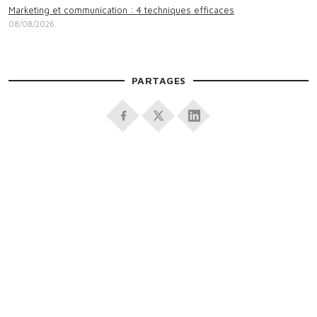
Marketing et communication : 4 techniques efficaces
08/08/2026
PARTAGES