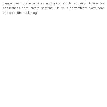
campagnes. Grâce à leurs nombreux atouts et leurs différentes
applications dans divers secteurs, ils vous permettront d’atteindre
vos objectifs marketing.