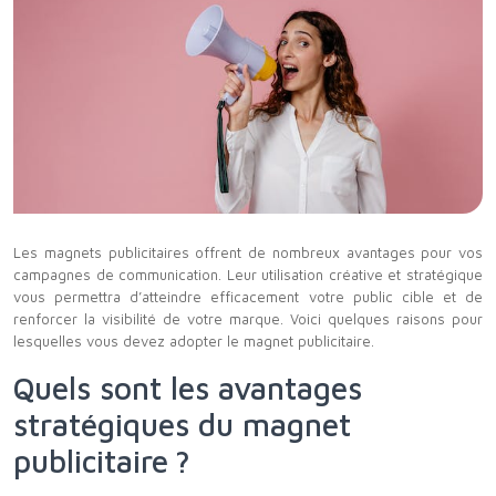
Les magnets publicitaires offrent de nombreux avantages pour vos
campagnes de communication. Leur utilisation créative et stratégique
vous permettra d’atteindre efficacement votre public cible et de
renforcer la visibilité de votre marque. Voici quelques raisons pour
lesquelles vous devez adopter le magnet publicitaire.
Quels sont les avantages
stratégiques du magnet
publicitaire ?