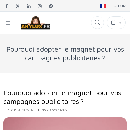
€ EUR
0
Pourquoi adopter le magnet pour vos
campagnes publicitaires ?
Pourquoi adopter le magnet pour vos
campagnes publicitaires ?
Publié le 20/07/2023
|
Nb Visites : 4877