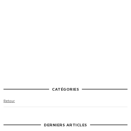
CATÉGORIES
Retour
DERNIERS ARTICLES