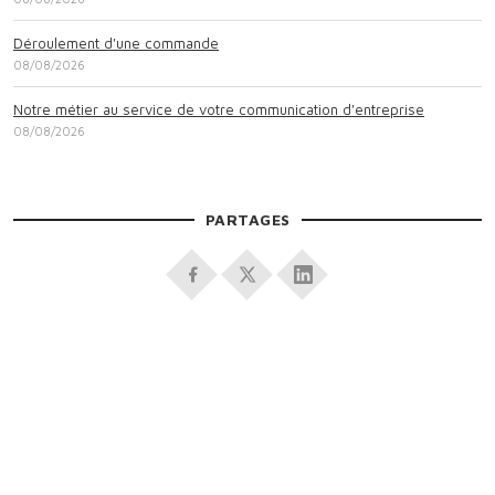
Déroulement d'une commande
08/08/2026
Notre métier au service de votre communication d'entreprise
08/08/2026
PARTAGES