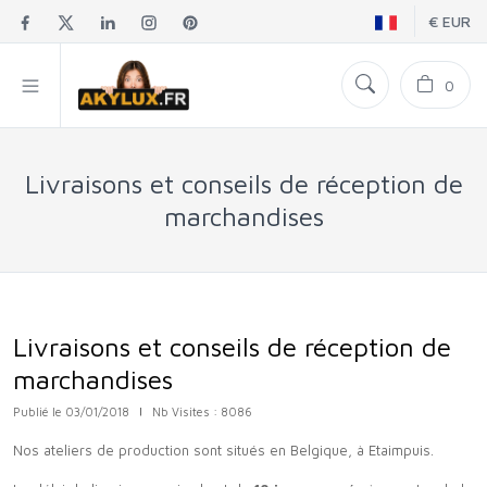
€ EUR
0
Livraisons et conseils de réception de
marchandises
Livraisons et conseils de réception de
marchandises
Publié le 03/01/2018
|
Nb Visites : 8086
Nos ateliers de production sont situés en Belgique, à Etaimpuis.