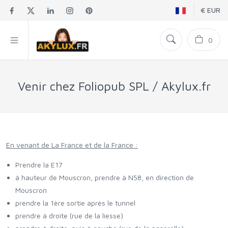
€ EUR
0
Venir chez Foliopub SPL / Akylux.fr
En venant de La France et de la France :
Prendre la E17
à hauteur de Mouscron, prendre à N58, en direction de
Mouscron
prendre la 1ère sortie après le tunnel
prendre à droite (rue de la liesse)