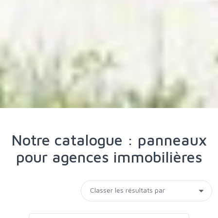
Notre catalogue : panneaux
pour agences immobilières