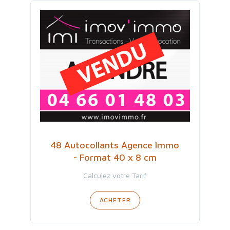
48 Autocollants Agence Immo
- Format 40 x 8 cm
Calculez votre Tarif
ACHETER