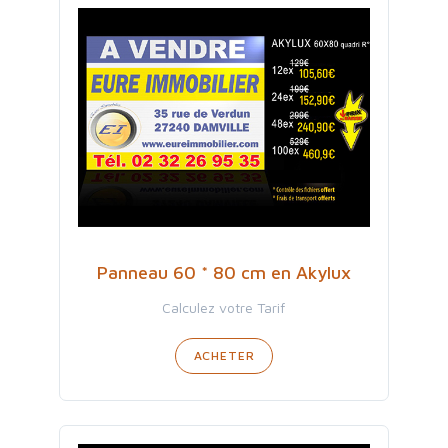
Panneau 60 * 80 cm en Akylux
Calculez votre Tarif
ACHETER