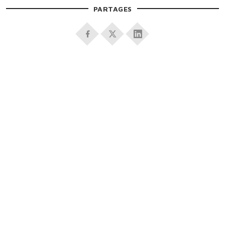
PARTAGES