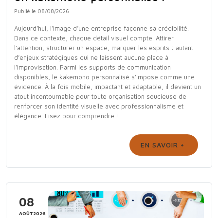
Publié le 08/08/2026
Aujourd’hui, l’image d’une entreprise façonne sa crédibilité.
Dans ce contexte, chaque détail visuel compte. Attirer
l’attention, structurer un espace, marquer les esprits : autant
d’enjeux stratégiques qui ne laissent aucune place à
l’improvisation. Parmi les supports de communication
disponibles, le kakemono personnalisé s’impose comme une
évidence. À la fois mobile, impactant et adaptable, il devient un
atout incontournable pour toute organisation soucieuse de
renforcer son identité visuelle avec professionnalisme et
élégance. Lisez pour comprendre !
EN SAVOIR +
08
AOÛT2026