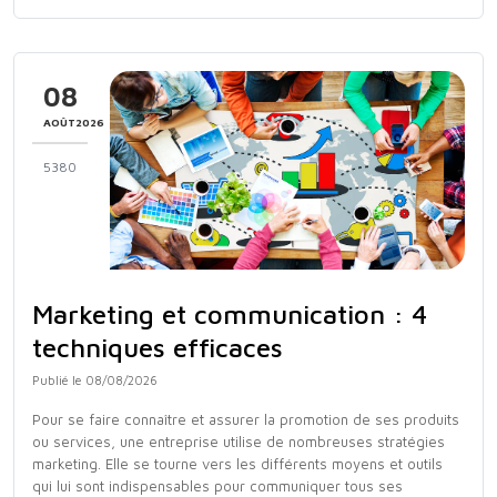
08
AOÛT2026
5380
Marketing et communication : 4
techniques efficaces
Publié le 08/08/2026
Pour se faire connaître et assurer la promotion de ses produits
ou services, une entreprise utilise de nombreuses stratégies
marketing. Elle se tourne vers les différents moyens et outils
qui lui sont indispensables pour communiquer tous ses