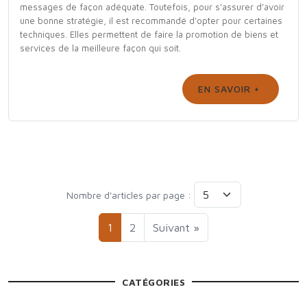
messages de façon adéquate. Toutefois, pour s’assurer d’avoir
une bonne stratégie, il est recommandé d'opter pour certaines
techniques. Elles permettent de faire la promotion de biens et
services de la meilleure façon qui soit.
EN SAVOIR +
Nombre d'articles par page :
1
2
Suivant »
CATÉGORIES