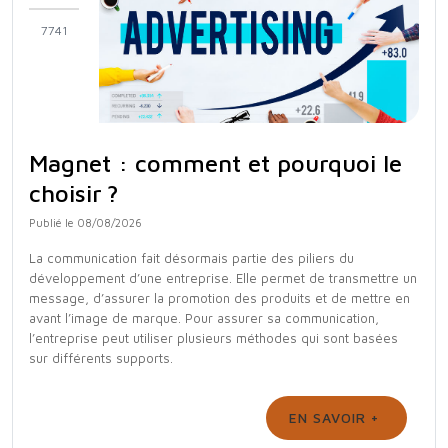
7741
Magnet : comment et pourquoi le
choisir ?
Publié le 08/08/2026
La communication fait désormais partie des piliers du
développement d’une entreprise. Elle permet de transmettre un
message, d’assurer la promotion des produits et de mettre en
avant l’image de marque. Pour assurer sa communication,
l’entreprise peut utiliser plusieurs méthodes qui sont basées
sur différents supports.
EN SAVOIR +