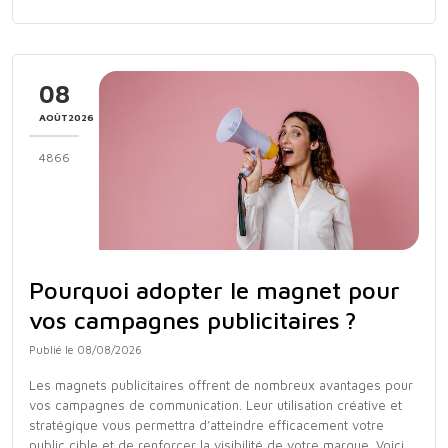
08
AOÛT2026
4866
Pourquoi adopter le magnet pour
vos campagnes publicitaires ?
Publié le 08/08/2026
Les magnets publicitaires offrent de nombreux avantages pour
vos campagnes de communication. Leur utilisation créative et
stratégique vous permettra d’atteindre efficacement votre
public cible et de renforcer la visibilité de votre marque. Voici