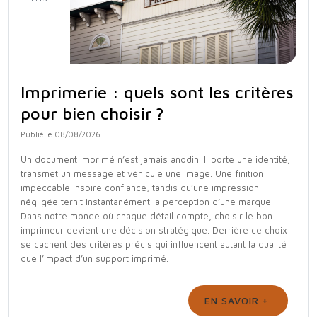
Imprimerie : quels sont les critères
pour bien choisir ?
Publié le 08/08/2026
Un document imprimé n’est jamais anodin. Il porte une identité,
transmet un message et véhicule une image. Une finition
impeccable inspire confiance, tandis qu’une impression
négligée ternit instantanément la perception d’une marque.
Dans notre monde où chaque détail compte, choisir le bon
imprimeur devient une décision stratégique. Derrière ce choix
se cachent des critères précis qui influencent autant la qualité
que l’impact d’un support imprimé.
EN SAVOIR +