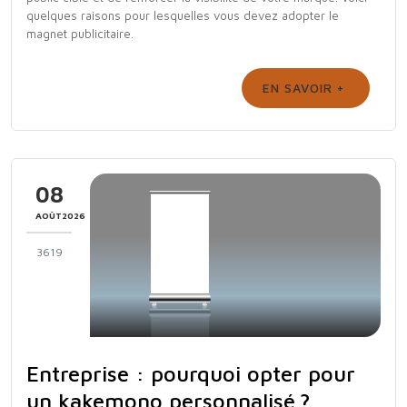
quelques raisons pour lesquelles vous devez adopter le
magnet publicitaire.
EN SAVOIR +
08
AOÛT2026
3619
Entreprise : pourquoi opter pour
un kakemono personnalisé ?